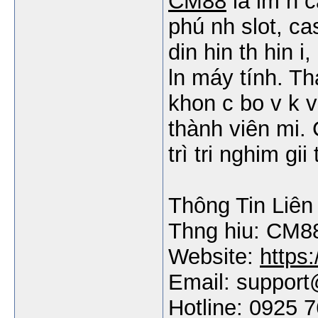
CM88
là im n c
phú nh slot, cas
din hin th hin i
ln máy tính. Th
khon c bo v k v
thành viên mi.
trì tri nghim gii 
Thông Tin Liên
Thng hiu: CM8
Website:
https:
Email: suppor
Hotline: 0925 