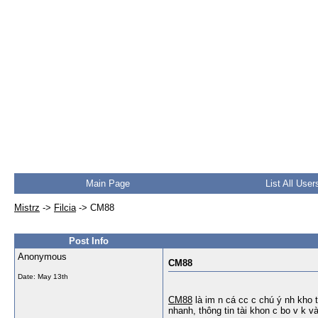
Main Page
List All User
Mistrz
->
Filcia
->
CM88
Post Info
Anonymous
CM88
Date:
May 13th
CM88
là im n cá cc c chú ý nh kho tr
nhanh, thông tin tài khon c bo v k và